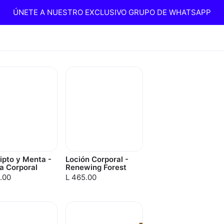
ÚNETE A NUESTRO EXCLUSIVO GRUPO DE WHATSAPP
ipto y Menta -
Loción Corporal -
a Corporal
Renewing Forest
.00
L 465.00